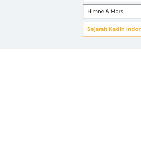
Himne & Mars
Sejarah Kadin Indo