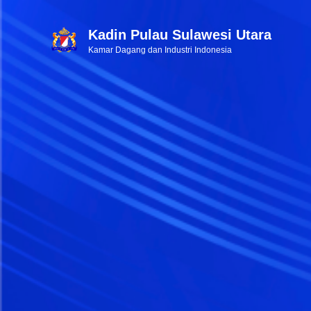
Kadin Pulau Sulawesi Utara
Kamar Dagang dan Industri Indonesia