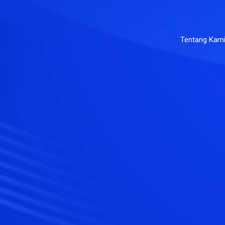
Tentang Kam