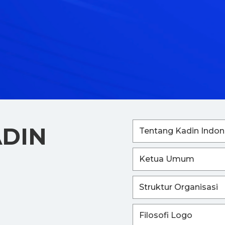
ADIN
Tentang Kadin Indon
Ketua Umum
Struktur Organisasi
Filosofi Logo