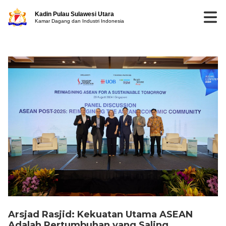
Kadin Pulau Sulawesi Utara
Kamar Dagang dan Industri Indonesia
Arsjad Rasjid: Kekuatan Utama ASEAN
Adalah Pertumbuhan yang Saling