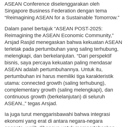
ASEAN Conference diselenggarakan oleh
Singapore Business Federation dengan tema
“Reimagining ASEAN for a Sustainable Tomorrow.”
Dalam panel bertajuk “ASEAN POST-2025:
Reimagining the ASEAN Economic Community,”
Arsjad Rasjid menegaskan bahwa kekuatan ASEAN
terletak pada pertumbuhan yang saling terhubung,
melengkapi, dan berkelanjutan. “Dari perspektif
bisnis, saya percaya kekuatan paling mendasar
ASEAN adalah pertumbuhannya. Untuk itu,
pertumbuhan ini harus memiliki tiga karakteristik
utama: connected growth (saling terhubung),
complementary growth (saling melengkapi), dan
continuous growth (berkelanjutan) di seluruh
ASEAN.,” tegas Arsjad.
Ia juga turut menggarisbawahi bahwa integrasi
ekonomi yang erat di antara negara-negara