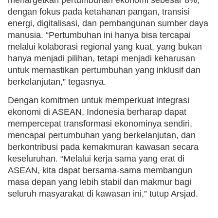
dengan fokus pada ketahanan pangan, transisi
energi, digitalisasi, dan pembangunan sumber daya
manusia. “Pertumbuhan ini hanya bisa tercapai
melalui kolaborasi regional yang kuat, yang bukan
hanya menjadi pilihan, tetapi menjadi keharusan
untuk memastikan pertumbuhan yang inklusif dan
berkelanjutan,” tegasnya.
Dengan komitmen untuk memperkuat integrasi
ekonomi di ASEAN, Indonesia berharap dapat
mempercepat transformasi ekonominya sendiri,
mencapai pertumbuhan yang berkelanjutan, dan
berkontribusi pada kemakmuran kawasan secara
keseluruhan. “Melalui kerja sama yang erat di
ASEAN, kita dapat bersama-sama membangun
masa depan yang lebih stabil dan makmur bagi
seluruh masyarakat di kawasan ini,” tutup Arsjad.