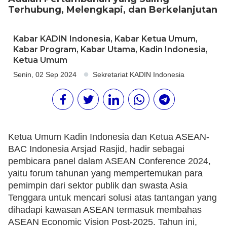
Terhubung, Melengkapi, dan Berkelanjutan
Kabar KADIN Indonesia
,
Kabar Ketua Umum
,
Kabar Program
,
Kabar Utama
,
Kadin Indonesia
,
Ketua Umum
Senin, 02 Sep 2024
Sekretariat KADIN Indonesia
Ketua Umum Kadin Indonesia dan Ketua ASEAN-
BAC Indonesia Arsjad Rasjid, hadir sebagai
pembicara panel dalam ASEAN Conference 2024,
yaitu forum tahunan yang mempertemukan para
pemimpin dari sektor publik dan swasta Asia
Tenggara untuk mencari solusi atas tantangan yang
dihadapi kawasan ASEAN termasuk membahas
ASEAN Economic Vision Post-2025. Tahun ini,