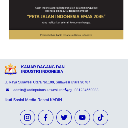
KAMAR DAGANG DAN
INDUSTRI INDONESIA
Jl. Raya Sulawesi Utara No.109, Sulawesi Utara 90787
admin@kadinpulausulawesiutara.org
081234569083
Ikuti Sosial Media Resmi KADIN