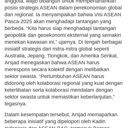
anggota, wajib dibangun untuk mempertahankan
posisi strategis ASEAN dalam perekonomian global
dan regional. Ia menyampaikan bahwa Visi ASEAN
Pasca-2025 akan menghadapi tantangan yang
berbeda. “Kita harus siap menghadapi tantangan
geopolitik dan geoekonomi eksternal yang semakin
menekan kawasan ini,” ujarnya. Di tengah berbagai
inisiatif strategis dari mitra-mitra global seperti
Australia, Jepang, Tiongkok, dan Amerika Serikat,
Arsjad menegaskan bahwa ASEAN harus
merespons secara kolektif dengan melibatkan
sektor swasta. “Pertumbuhan ASEAN harus
didorong oleh kolaborasi regional yang kuat dengan
keterlibatan serta kolaborasi mendalam dengan
sektor swasta untuk memastikan keberlanjutan,”
tegasnya.
Dalam kesempatan tersebut, Arsjad memaparkan
beberapa inisiatif yang dipelopori oleh Kadin