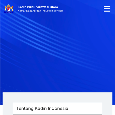
Kadin Pulau Sulawesi Utara
Kamar Dagang dan Industri Indonesia
Tentang Kadin Indonesia