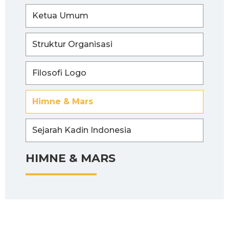
Ketua Umum
Struktur Organisasi
Filosofi Logo
Himne & Mars
Sejarah Kadin Indonesia
HIMNE & MARS