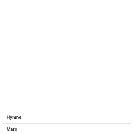
Hymne
Mars